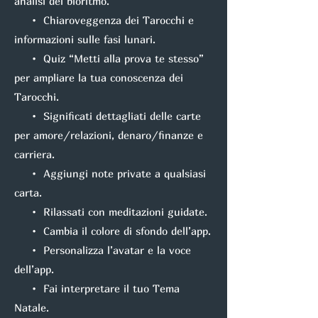
analisi del bioritmo.
• Chiaroveggenza dei Tarocchi e
informazioni sulle fasi lunari.
• Quiz “Metti alla prova te stesso”
per ampliare la tua conoscenza dei
Tarocchi.
• Significati dettagliati delle carte
per amore/relazioni, denaro/finanze e
carriera.
• Aggiungi note private a qualsiasi
carta.
• Rilassati con meditazioni guidate.
• Cambia il colore di sfondo dell’app.
• Personalizza l’avatar e la voce
dell’app.
• Fai interpretare il tuo Tema
Natale.