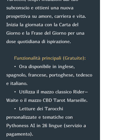
subconscio e ottieni una nuova
prospettiva su amore, carriera e vita.
Inizia la giornata con la Carta del
Giorno e la Frase del Giorno per una
dose quotidiana di ispirazione.
Funzionalità principali (Gratuite):
• Ora disponibile in inglese,
spagnolo, francese, portoghese, tedesco
e italiano.
• Utilizza il mazzo classico Rider–
Waite o il mazzo CBD Tarot Marseille.
• Letture dei Tarocchi
personalizzate e tematiche con
Pythoness AI in 26 lingue (servizio a
pagamento).