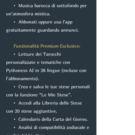
• Musica barocca di sottofondo per
un’atmosfera mistica.
• Abbonati oppure usa l’app
gratuitamente guardando annunci.
Funzionalità Premium Esclusive:
• Letture dei Tarocchi
personalizzate e tematiche con
Pythoness AI in 26 lingue (incluse con
l’abbonamento).
• Crea e salva le tue stese personali
con la funzione “Le Mie Stese”.
• Accedi alla Libreria delle Stese
con 20 stese aggiuntive.
• Calendario della Carta del Giorno.
• Analisi di compatibilità zodiacale e