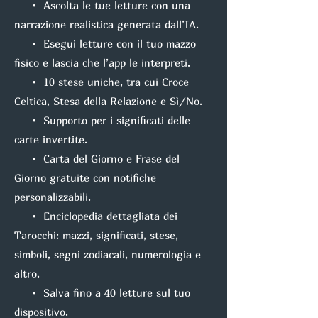
• Ascolta le tue letture con una
narrazione realistica generata dall’IA.
• Esegui letture con il tuo mazzo
fisico e lascia che l’app le interpreti.
• 10 stese uniche, tra cui Croce
Celtica, Stesa della Relazione e Sì/No.
• Supporto per i significati delle
carte invertite.
• Carta del Giorno e Frase del
Giorno gratuite con notifiche
personalizzabili.
• Enciclopedia dettagliata dei
Tarocchi: mazzi, significati, stese,
simboli, segni zodiacali, numerologia e
altro.
• Salva fino a 40 letture sul tuo
dispositivo.